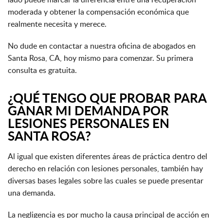
lado puede marcar la diferencia entre una recuperación
moderada y obtener la compensación económica que
realmente necesita y merece.
No dude en contactar a nuestra oficina de abogados en
Santa Rosa, CA, hoy mismo para comenzar. Su primera
consulta es gratuita.
¿QUÉ TENGO QUE PROBAR PARA
GANAR MI DEMANDA POR
LESIONES PERSONALES EN
SANTA ROSA?
Al igual que existen diferentes áreas de práctica dentro del
derecho en relación con lesiones personales, también hay
diversas bases legales sobre las cuales se puede presentar
una demanda.
La negligencia es por mucho la causa principal de acción en