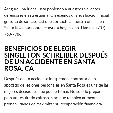
Asegure una lucha justa poniendo a nuestros valientes
defensores en su esquina. Ofrecemos una evaluación inicial
gratuita de su caso, así que contacte a nuestra oficina en
Santa Rosa para obtener ayuda hoy mismo. Llame al (707)
760-7786.
BENEFICIOS DE ELEGIR
SINGLETON SCHREIBER DESPUÉS
DE UN ACCIDENTE EN SANTA
ROSA, CA
Después de un accidente inesperado, contratar a un
abogado de lesiones personales en Santa Rosa es una de las
mejores decisiones que puede tomar. No solo lo prepara
para un resultado exitoso, sino que también aumenta las
probabilidades de maximizar su recuperación financiera.