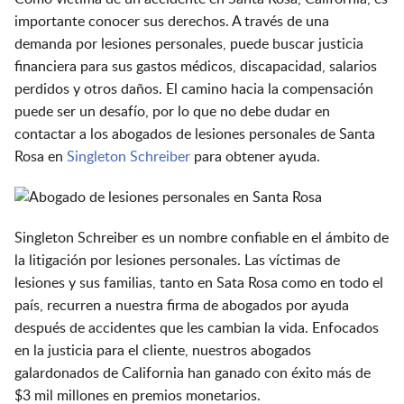
importante conocer sus derechos. A través de una
demanda por lesiones personales, puede buscar justicia
financiera para sus gastos médicos, discapacidad, salarios
perdidos y otros daños. El camino hacia la compensación
puede ser un desafío, por lo que no debe dudar en
contactar a los abogados de lesiones personales de Santa
Rosa en
Singleton Schreiber
para obtener ayuda.
Singleton Schreiber es un nombre confiable en el ámbito de
la litigación por lesiones personales. Las víctimas de
lesiones y sus familias, tanto en Sata Rosa como en todo el
país, recurren a nuestra firma de abogados por ayuda
después de accidentes que les cambian la vida. Enfocados
en la justicia para el cliente, nuestros abogados
galardonados de California han ganado con éxito más de
$3 mil millones en premios monetarios.