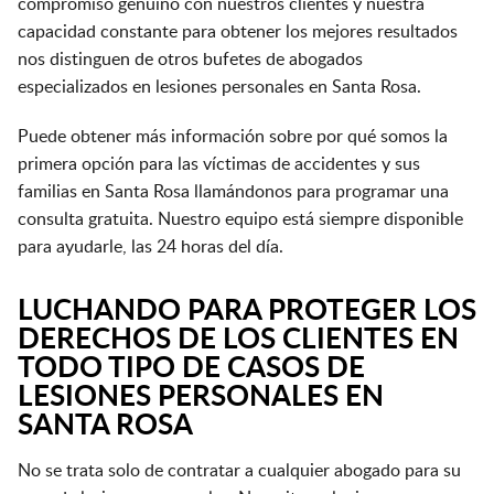
compromiso genuino con nuestros clientes y nuestra
capacidad constante para obtener los mejores resultados
nos distinguen de otros bufetes de abogados
especializados en lesiones personales en Santa Rosa.
Puede obtener más información sobre por qué somos la
primera opción para las víctimas de accidentes y sus
familias en Santa Rosa llamándonos para programar una
consulta gratuita. Nuestro equipo está siempre disponible
para ayudarle, las 24 horas del día.
LUCHANDO PARA PROTEGER LOS
DERECHOS DE LOS CLIENTES EN
TODO TIPO DE CASOS DE
LESIONES PERSONALES EN
SANTA ROSA
No se trata solo de contratar a cualquier abogado para su