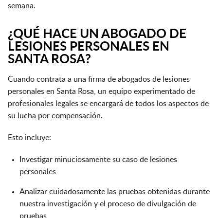
semana.
¿QUÉ HACE UN ABOGADO DE
LESIONES PERSONALES EN
SANTA ROSA?
Cuando contrata a una firma de abogados de lesiones
personales en Santa Rosa, un equipo experimentado de
profesionales legales se encargará de todos los aspectos de
su lucha por compensación.
Esto incluye:
Investigar minuciosamente su caso de lesiones
personales
Analizar cuidadosamente las pruebas obtenidas durante
nuestra investigación y el proceso de divulgación de
pruebas