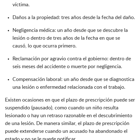
víctima.
Daños a la propiedad: tres años desde la fecha del daño.
Negligencia médica: un año desde que se descubre la
lesión o dentro de tres años de la fecha en que se
causó, lo que ocurra primero.
Reclamación por agravio contra el gobierno: dentro de
seis meses del accidente o muerte por negligencia.
Compensación laboral: un año desde que se diagnostica
una lesión o enfermedad relacionada con el trabajo.
Existen ocasiones en que el plazo de prescripción puede ser
suspendido (pausado), como cuando un niño resulta
lesionado o hay un retraso razonable en el descubrimiento
de una lesión. De manera similar, el plazo de prescripción
puede extenderse cuando un acusado ha abandonado el
estado y no se le puede notificar.