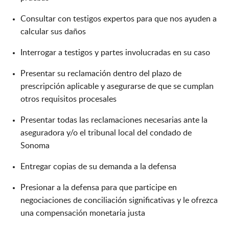
Consultar con testigos expertos para que nos ayuden a
calcular sus daños
Interrogar a testigos y partes involucradas en su caso
Presentar su reclamación dentro del plazo de
prescripción aplicable y asegurarse de que se cumplan
otros requisitos procesales
Presentar todas las reclamaciones necesarias ante la
aseguradora y/o el tribunal local del condado de
Sonoma
Entregar copias de su demanda a la defensa
Presionar a la defensa para que participe en
negociaciones de conciliación significativas y le ofrezca
una compensación monetaria justa