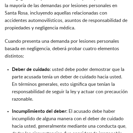
la mayoría de las demandas por lesiones personales en
Santa Rosa, incluyendo aquellas relacionadas con
accidentes automovilísticos, asuntos de responsabilidad de
propiedades y negligencia médica.
Cuando presenta una demanda por lesiones personales
basada en negligencia, deberá probar cuatro elementos
distintos:
Deber de cuidado:
usted debe poder demostrar que la
parte acusada tenía un deber de cuidado hacia usted.
En términos generales, esto significa que tenían la
responsabilidad de seguir la ley y actuar con precaución
razonable.
Incumplimiento del deber:
El acusado debe haber
incumplido de alguna manera con el deber de cuidado
hacia usted, generalmente mediante una conducta que,