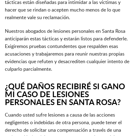
tácticas están diseñadas para intimidar a las víctimas y
hacer que se rindan o acepten mucho menos de lo que
realmente vale su reclamación.
Nuestros abogados de lesiones personales en Santa Rosa
anticiparán estas tácticas y estarán listos para defenderle.
Exigiremos pruebas contundentes que respalden esas
acusaciones y trabajaremos para reunir nuestras propias
evidencias que refuten y desacrediten cualquier intento de
culparlo parcialmente.
¿QUÉ DAÑOS RECIBIRÉ SI GANO
MI CASO DE LESIONES
PERSONALES EN SANTA ROSA?
Cuando usted sufre lesiones a causa de las acciones
negligentes o indebidas de otra persona, puede tener el
derecho de solicitar una compensación a través de una