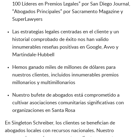
100 Líderes en Premios Legales” por San Diego Journal,
“Abogados Principales” por Sacramento Magazine y
SuperLawyers
Las estrategias legales centradas en el cliente y un
historial comprobado de éxito nos han valido
innumerables reseñas positivas en Google, Avvo y
Martindale-Hubbell
Hemos ganado miles de millones de dólares para
nuestros clientes, incluidos innumerables premios
millonarios y multimillonarios
Nuestro bufete de abogados está comprometido a
cultivar asociaciones comunitarias significativas con
organizaciones en Santa Rosa
En Singleton Schreiber, los clientes se benefician de
abogados locales con recursos nacionales. Nuestro