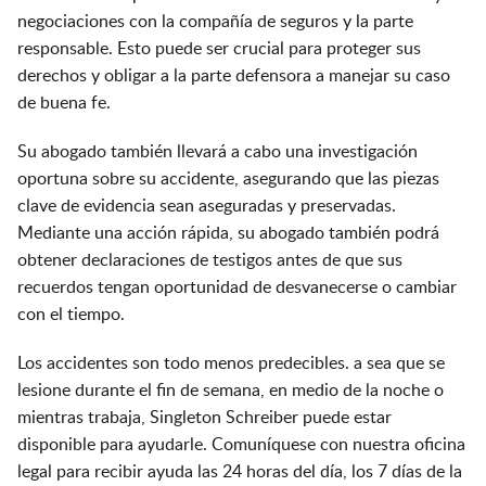
negociaciones con la compañía de seguros y la parte
responsable. Esto puede ser crucial para proteger sus
derechos y obligar a la parte defensora a manejar su caso
de buena fe.
Su abogado también llevará a cabo una investigación
oportuna sobre su accidente, asegurando que las piezas
clave de evidencia sean aseguradas y preservadas.
Mediante una acción rápida, su abogado también podrá
obtener declaraciones de testigos antes de que sus
recuerdos tengan oportunidad de desvanecerse o cambiar
con el tiempo.
Los accidentes son todo menos predecibles. a sea que se
lesione durante el fin de semana, en medio de la noche o
mientras trabaja, Singleton Schreiber puede estar
disponible para ayudarle. Comuníquese con nuestra oficina
legal para recibir ayuda las 24 horas del día, los 7 días de la