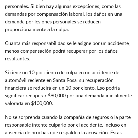
personales. Si bien hay algunas excepciones, como las
demandas por compensación laboral, los daños en una
demanda por lesiones personales se reducen
proporcionalmente a la culpa.
Cuanta más responsabilidad se le asigne por un accidente,
menos compensación podrá recuperar por los daños
resultantes.
Si tiene un 10 por ciento de culpa en un accidente de
automóvil reciente en Santa Rosa, su recuperación
financiera se reducirá en un 10 por ciento. Eso podría
significar recuperar $90,000 por una demanda inicialmente
valorada en $100,000.
No se sorprenda cuando la compañía de seguros o la parte
responsable intente culparlo por el accidente, incluso en
ausencia de pruebas que respalden la acusación. Estas