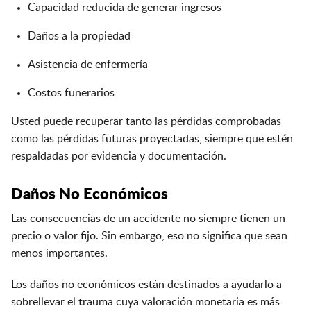
Capacidad reducida de generar ingresos
Daños a la propiedad
Asistencia de enfermería
Costos funerarios
Usted puede recuperar tanto las pérdidas comprobadas
como las pérdidas futuras proyectadas, siempre que estén
respaldadas por evidencia y documentación.
Daños No Económicos
Las consecuencias de un accidente no siempre tienen un
precio o valor fijo. Sin embargo, eso no significa que sean
menos importantes.
Los daños no económicos están destinados a ayudarlo a
sobrellevar el trauma cuya valoración monetaria es más