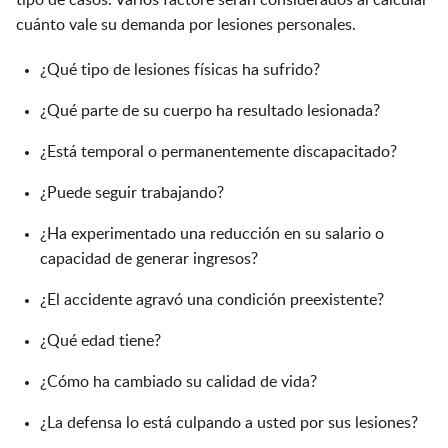
tipo de casos. Varios factore serán considerados al calcular
cuánto vale su demanda por lesiones personales.
¿Qué tipo de lesiones físicas ha sufrido?
¿Qué parte de su cuerpo ha resultado lesionada?
¿Está temporal o permanentemente discapacitado?
¿Puede seguir trabajando?
¿Ha experimentado una reducción en su salario o
capacidad de generar ingresos?
¿El accidente agravó una condición preexistente?
¿Qué edad tiene?
¿Cómo ha cambiado su calidad de vida?
¿La defensa lo está culpando a usted por sus lesiones?