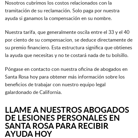
Nosotros cubrimos los costos relacionados con la
tramitación de su reclamación. Solo paga por nuestra
ayuda si ganamos la compensación en su nombre.
Nuestra tarifa, que generalmente oscila entre el 33 y el 40
por ciento de su compensacion, se deduce directamente de
su premio financiero. Esta estructura significa que obtienes
la ayuda que necesitas y no te costará nada de tu bolsillo.
Póngase en contacto con nuestra oficina de abogados en
Santa Rosa hoy para obtener más información sobre los
beneficios de trabajar con nuestro equipo legal
galardonado de California.
LLAME A NUESTROS ABOGADOS
DE LESIONES PERSONALES EN
SANTA ROSA PARA RECIBIR
AYUDA HOY