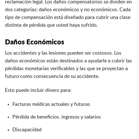
reclamación legal. Los daños compensatorios se dividen en
dos categorías: daños económicos y no económicos. Cada
tipo de compensación está diseñado para cubrir una clase
distinta de pérdida que usted haya sufrido.
Daños Económicos
Los accidentes y las lesiones pueden ser costosos. Los
daños económicos están destinados a ayudarle a cubrir las
pérdidas monetarias verificables y las que se proyectan a
futuro como consecuencia de su accidente.
Esto puede incluir dinero para:
Facturas médicas actuales y futuras
Pérdida de beneficios, ingresos y salarios
Discapacidad