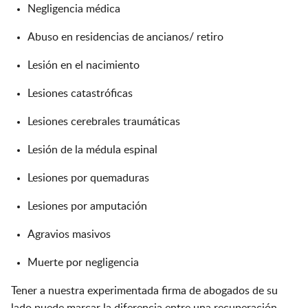
Negligencia médica
Abuso en residencias de ancianos/ retiro
Lesión en el nacimiento
Lesiones catastróficas
Lesiones cerebrales traumáticas
Lesión de la médula espinal
Lesiones por quemaduras
Lesiones por amputación
Agravios masivos
Muerte por negligencia
Tener a nuestra experimentada firma de abogados de su