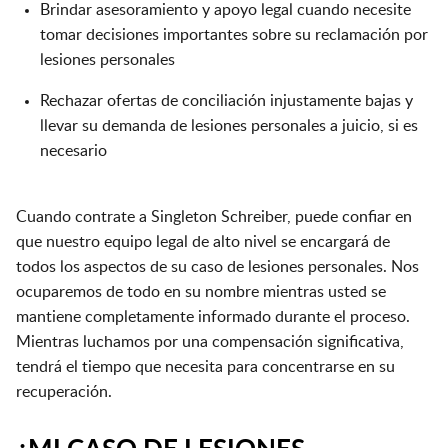
Brindar asesoramiento y apoyo legal cuando necesite
tomar decisiones importantes sobre su reclamación por
lesiones personales
Rechazar ofertas de conciliación injustamente bajas y
llevar su demanda de lesiones personales a juicio, si es
necesario
Cuando contrate a Singleton Schreiber, puede confiar en
que nuestro equipo legal de alto nivel se encargará de
todos los aspectos de su caso de lesiones personales. Nos
ocuparemos de todo en su nombre mientras usted se
mantiene completamente informado durante el proceso.
Mientras luchamos por una compensación significativa,
tendrá el tiempo que necesita para concentrarse en su
recuperación.