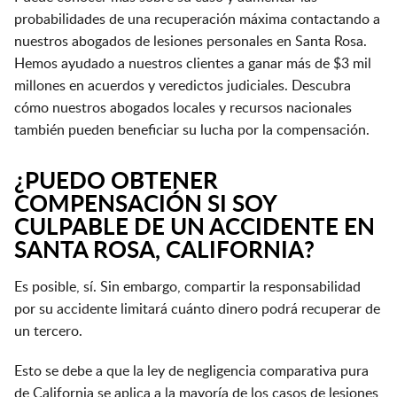
probabilidades de una recuperación máxima contactando a
nuestros abogados de lesiones personales en Santa Rosa.
Hemos ayudado a nuestros clientes a ganar más de $3 mil
millones en acuerdos y veredictos judiciales. Descubra
cómo nuestros abogados locales y recursos nacionales
también pueden beneficiar su lucha por la compensación.
¿PUEDO OBTENER
COMPENSACIÓN SI SOY
CULPABLE DE UN ACCIDENTE EN
SANTA ROSA, CALIFORNIA?
Es posible, sí. Sin embargo, compartir la responsabilidad
por su accidente limitará cuánto dinero podrá recuperar de
un tercero.
Esto se debe a que la ley de negligencia comparativa pura
de California se aplica a la mayoría de los casos de lesiones