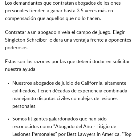
Los demandantes que contratan abogados de lesiones
personales tienden a ganar hasta 3.5 veces más en
compensación que aquellos que no lo hacen.
Contratar a un abogado nivela el campo de juego. Elegir
Singleton Schreiber le dara una ventaja frente a oponentes
poderosos.
Estas son las razones por las que deberá dudar en solicitar
nuestra ayuda:
Nuestros abogados de juicio de California, altamente
calificados, tienen décadas de experiencia combinada
manejando disputas civiles complejas de lesiones
personales.
Somos litigantes galardonados que han sido
reconocidos como “Abogado del Año - Litigio de
Lesiones Personales” por Best Lawyers in America, “Top