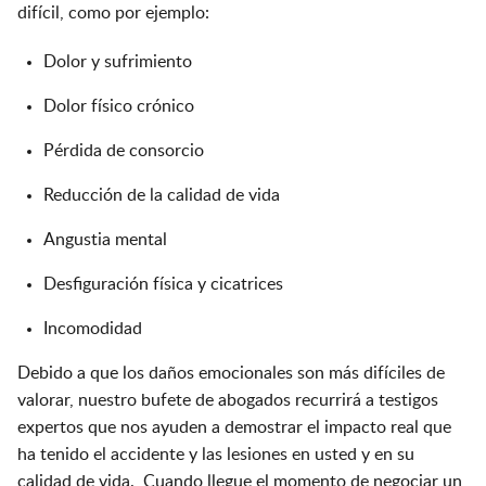
difícil, como por ejemplo:
Dolor y sufrimiento
Dolor físico crónico
Pérdida de consorcio
Reducción de la calidad de vida
Angustia mental
Desfiguración física y cicatrices
Incomodidad
Debido a que los daños emocionales son más difíciles de
valorar, nuestro bufete de abogados recurrirá a testigos
expertos que nos ayuden a demostrar el impacto real que
ha tenido el accidente y las lesiones en usted y en su
calidad de vida. Cuando llegue el momento de negociar un