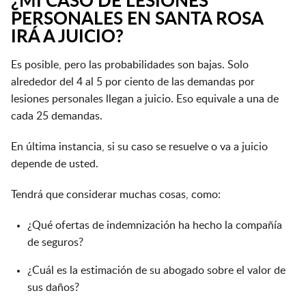
¿MI CASO DE LESIONES
PERSONALES EN SANTA ROSA
IRÁ A JUICIO?
Es posible, pero las probabilidades son bajas. Solo
alrededor del 4 al 5 por ciento de las demandas por
lesiones personales llegan a juicio. Eso equivale a una de
cada 25 demandas.
En última instancia, si su caso se resuelve o va a juicio
depende de usted.
Tendrá que considerar muchas cosas, como:
¿Qué ofertas de indemnización ha hecho la compañía
de seguros?
¿Cuál es la estimación de su abogado sobre el valor de
sus daños?