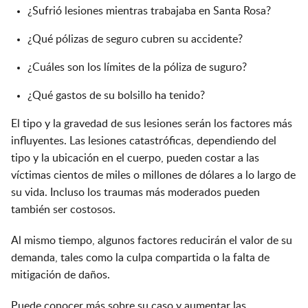
¿Sufrió lesiones mientras trabajaba en Santa Rosa?
¿Qué pólizas de seguro cubren su accidente?
¿Cuáles son los límites de la póliza de suguro?
¿Qué gastos de su bolsillo ha tenido?
El tipo y la gravedad de sus lesiones serán los factores más
influyentes. Las lesiones catastróficas, dependiendo del
tipo y la ubicación en el cuerpo, pueden costar a las
víctimas cientos de miles o millones de dólares a lo largo de
su vida. Incluso los traumas más moderados pueden
también ser costosos.
Al mismo tiempo, algunos factores reducirán el valor de su
demanda, tales como la culpa compartida o la falta de
mitigación de daños.
Puede conocer más sobre su caso y aumentar las