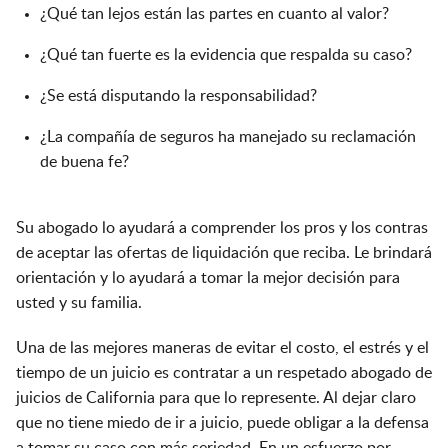
¿Qué tan lejos están las partes en cuanto al valor?
¿Qué tan fuerte es la evidencia que respalda su caso?
¿Se está disputando la responsabilidad?
¿La compañía de seguros ha manejado su reclamación
de buena fe?
Su abogado lo ayudará a comprender los pros y los contras
de aceptar las ofertas de liquidación que reciba. Le brindará
orientación y lo ayudará a tomar la mejor decisión para
usted y su familia.
Una de las mejores maneras de evitar el costo, el estrés y el
tiempo de un juicio es contratar a un respetado abogado de
juicios de California para que lo represente. Al dejar claro
que no tiene miedo de ir a juicio, puede obligar a la defensa