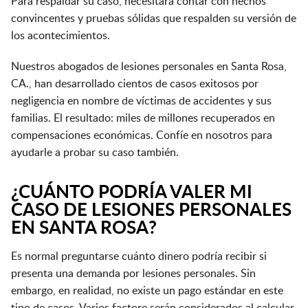
Para respaldar su caso, necesitará contar con hechos
convincentes y pruebas sólidas que respalden su versión de
los acontecimientos.
Nuestros abogados de lesiones personales en Santa Rosa,
CA., han desarrollado cientos de casos exitosos por
negligencia en nombre de víctimas de accidentes y sus
familias. El resultado: miles de millones recuperados en
compensaciones económicas. Confíe en nosotros para
ayudarle a probar su caso también.
¿CUÁNTO PODRÍA VALER MI
CASO DE LESIONES PERSONALES
EN SANTA ROSA?
Es normal preguntarse cuánto dinero podría recibir si
presenta una demanda por lesiones personales. Sin
embargo, en realidad, no existe un pago estándar en este