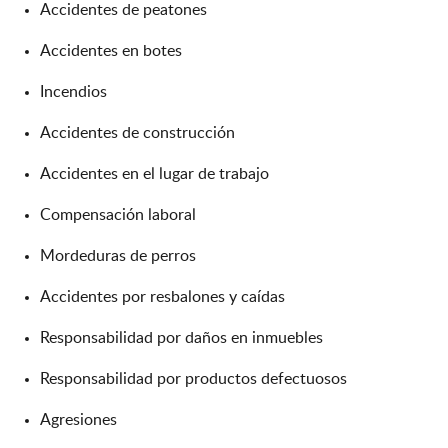
Accidentes de peatones
Accidentes en botes
Incendios
Accidentes de construcción
Accidentes en el lugar de trabajo
Compensación laboral
Mordeduras de perros
Accidentes por resbalones y caídas
Responsabilidad por daños en inmuebles
Responsabilidad por productos defectuosos
Agresiones