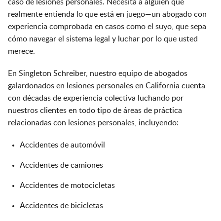
caso de lesiones personales. Necesita a alguien que
realmente entienda lo que está en juego—un abogado con
experiencia comprobada en casos como el suyo, que sepa
cómo navegar el sistema legal y luchar por lo que usted
merece.
En Singleton Schreiber, nuestro equipo de abogados
galardonados en lesiones personales en California cuenta
con décadas de experiencia colectiva luchando por
nuestros clientes en todo tipo de áreas de práctica
relacionadas con lesiones personales, incluyendo:
Accidentes de automóvil
Accidentes de camiones
Accidentes de motocicletas
Accidentes de bicicletas