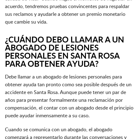
acuerdo, tendremos pruebas convincentes para respaldar
sus reclamos y ayudarle a obtener un premio monetario
que cambie su vida.
¿CUÁNDO DEBO LLAMAR A UN
ABOGADO DE LESIONES
PERSONALES EN SANTA ROSA
PARA OBTENER AYUDA?
Debe llamar a un abogado de lesiones personales para
obtener ayuda tan pronto como sea posible después de un
accidente en Santa Rosa. Aunque puede tener un par de
años para presentar formalmente una reclamación por
compensación, el contar con un abogado desde el principio
puede ayudar inmensamente a su caso.
Cuando se comunica con un abogado, el abogado
comenzará a representarlo durante las conversaciones y