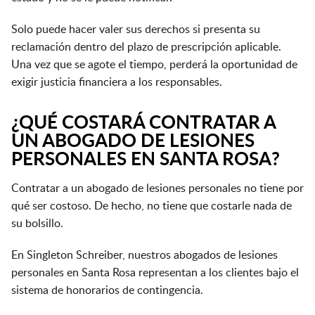
Solo puede hacer valer sus derechos si presenta su
reclamación dentro del plazo de prescripción aplicable.
Una vez que se agote el tiempo, perderá la oportunidad de
exigir justicia financiera a los responsables.
¿QUÉ COSTARÁ CONTRATAR A
UN ABOGADO DE LESIONES
PERSONALES EN SANTA ROSA?
Contratar a un abogado de lesiones personales no tiene por
qué ser costoso. De hecho, no tiene que costarle nada de
su bolsillo.
En Singleton Schreiber, nuestros abogados de lesiones
personales en Santa Rosa representan a los clientes bajo el
sistema de honorarios de contingencia.